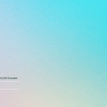
 01239 Dresden