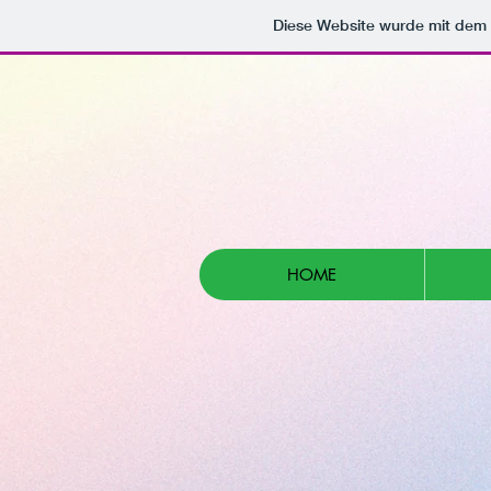
Diese Website wurde mit de
HOME